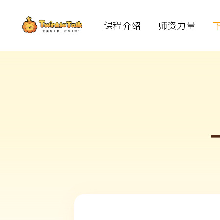
课程介绍
师资力量