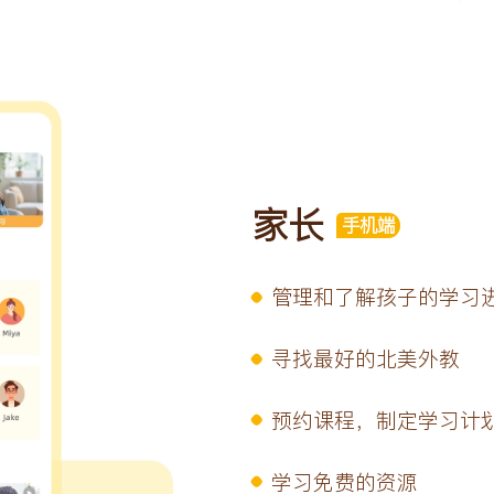
家长
手机端
管理和了解孩子的学习
寻找最好的北美外教
预约课程，制定学习计
学习免费的资源