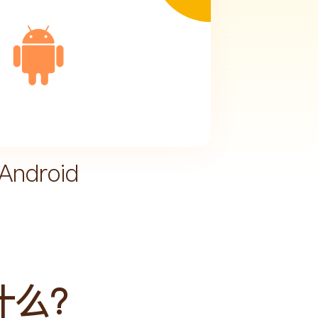
Android
做什么？