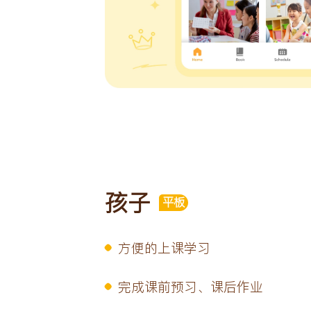
孩子
平板
方便的上课学习
完成课前预习、课后作业