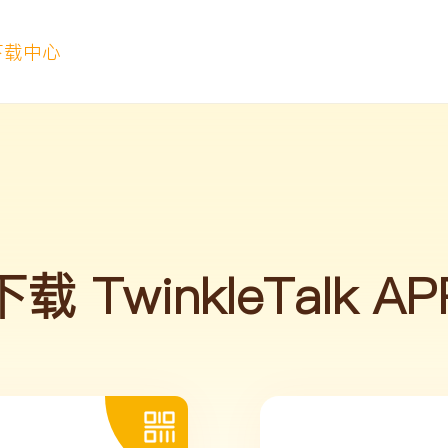
下载中心
下载 TwinkleTalk AP