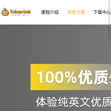
课程介绍
师资力量
下载中