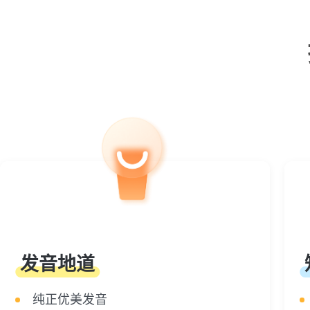
发音地道
纯正优美发音