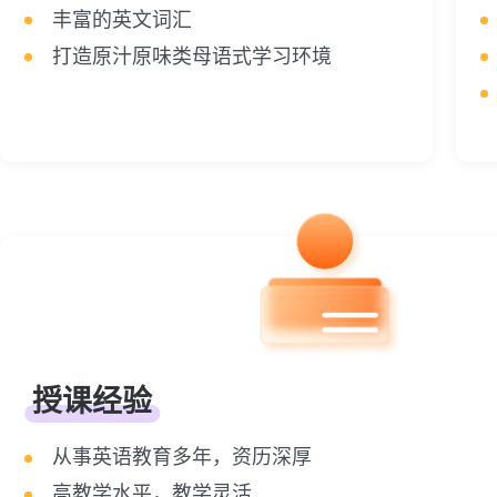
丰富的英文词汇
打造原汁原味类母语式学习环境
授课经验
从事英语教育多年，资历深厚
高教学水平，教学灵活